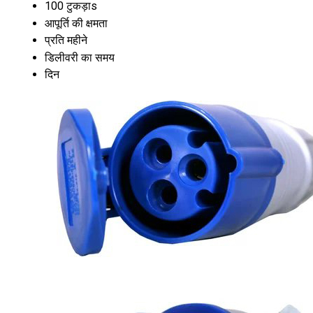
100 टुकड़ाs
आपूर्ति की क्षमता
प्रति महीने
डिलीवरी का समय
दिन