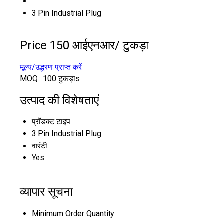
3 Pin Industrial Plug
Price 150 आईएनआर
/ टुकड़ा
मूल्य/उद्धरण प्राप्त करें
MOQ :
100 टुकड़ाs
उत्पाद की विशेषताएं
प्रॉडक्ट टाइप
3 Pin Industrial Plug
वारंटी
Yes
व्यापार सूचना
Minimum Order Quantity